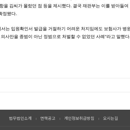
을 김씨가 몰랐던 점 등을 제시했다. 결국 재판부는 이를 받아들여 
 확정됐다.
장에서는 입원확인서 발급을 거절하기 어려운 처지임에도 보험사가 병
, 의사만을 종범이 아닌 정범으로 처벌할 수 없었던 사례"라고 말했다
법무법인소개
면책공고
개인정보취급방침
오시는길