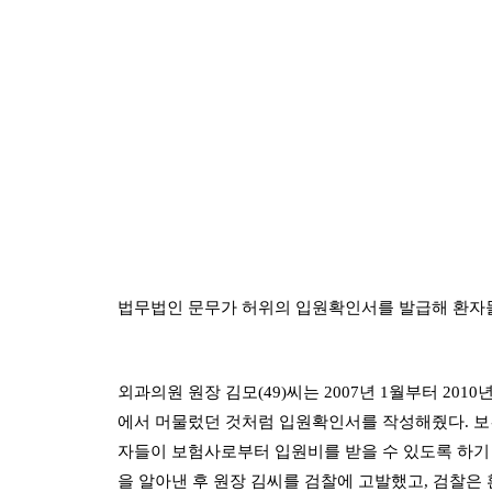
법무법인 문무가 허위의 입원확인서를 발급해 환자들
외과의원 원장 김모(49)씨는 2007년 1월부터 20
에서 머물렀던 것처럼 입원확인서를 작성해줬다. 보건
자들이 보험사로부터 입원비를 받을 수 있도록 하기 
을 알아낸 후 원장 김씨를 검찰에 고발했고, 검찰