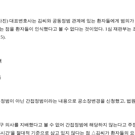
·사진) 대표변호사는 김씨와 공동정범 관계에 있는 환자들에게 범의가 
 점을 환자들이 인식했다고 볼 수 없다는 것이었다. 1심 재판부는 
).
택
득
동정범이 아닌 간접정범이라는 내용으로 공소장변경을 신청했고, 법원
구 의사를 지배했다고 볼 수 없어 간접정범에 해당하지 않는다고 주
'6시간'을 절대적 기준으로 삼고 있지 않다는 점 △김씨가 환자들의