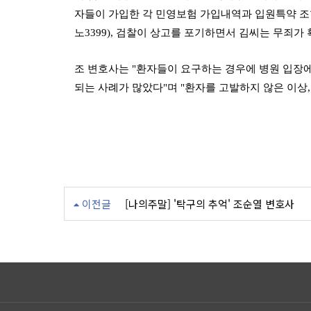
자들이 가입한 각 민영보험 가입내역과 입원특약 조항
노3399), 검찰이 상고를 포기하면서 김씨는 무죄가
조 변호사는 "환자들이 요구하는 경우에 병원 입
되는 사례가 많았다"며 "환자를 고발하지 않은 이상
이전글
[나의주말] '탁구의 추억' 조순열 변호사