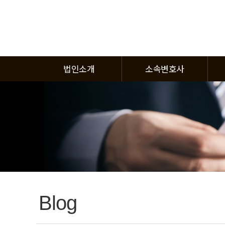
법인소개
소속변호사
Blog