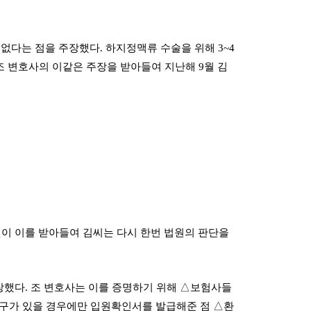
없다는 점을 주장했다. 하지정맥류 수술을 위해 3~4
조 변호사의 이같은 주장을 받아들여 지난해 9월 김
이 이를 받아들여 김씨는 다시 한번 법원의 판단을
장했다. 조 변호사는 이를 증명하기 위해 △보험사들
 요구가 있을 경우에만 입원확인서를 발급해준 점 △환