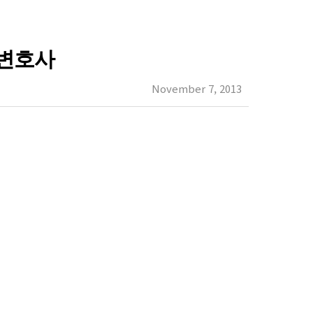
 변호사
November 7, 2013