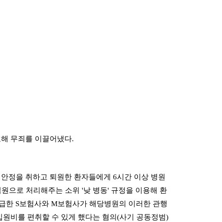
해 무죄를 이끌어냈다.
에서 안정을 취하고 퇴원한 환자들에게 6시간 이상 병원
원으로 처리해주는 소위 '낮 병동' 규정을 이용해 환
지급한 S보험사와 M보험사가 해당병원의 이러한 관행
원비를 편취할 수 있게 했다는 혐의(사기 공동정범)