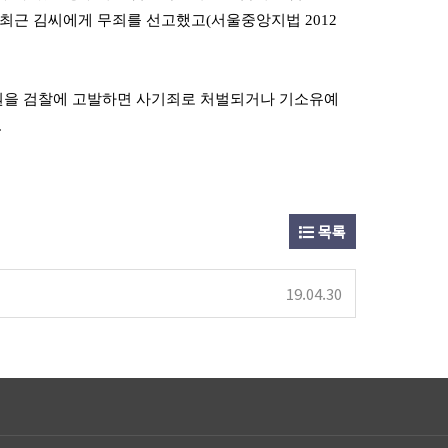
최근 김씨에게 무죄를 선고했고(서울중앙지법 2012
원을 검찰에 고발하면 사기죄로 처벌되거나 기소유예
.
목록
19.04.30