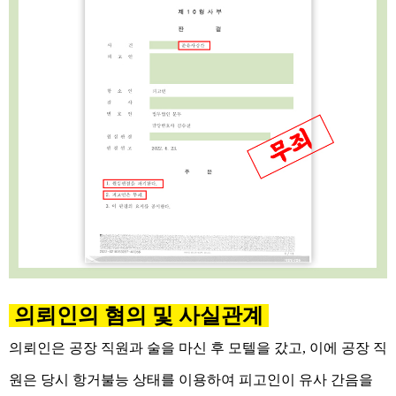
의뢰인의 혐의 및 사실관계
의뢰인은 공장 직원과 술을 마신 후 모텔을 갔고, 이에 공장 직
원은 당시 항거불능 상태를 이용하여 피고인이 유사 간음을