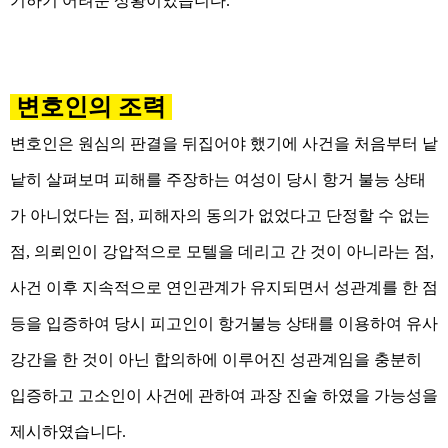
기하기 어려운 상황이었습니다.
변호인의 조력
변호인은 원심의 판결을 뒤집어야 했기에 사건을 처음부터 낱
낱히 살펴보며 피해를 주장하는 여성이 당시 항거 불능 상태
가 아니었다는 점, 피해자의 동의가 없었다고 단정할 수 없는
점, 의뢰인이 강압적으로 모텔을 데리고 간 것이 아니라는 점,
사건 이후 지속적으로 연인관계가 유지되면서 성관계를 한 점
등을 입증하여 당시 피고인이 항거불능 상태를 이용하여 유사
강간을 한 것이 아닌 합의하에 이루어진 성관계임을 충분히
입증하고 고소인이 사건에 관하여 과장 진술 하였을 가능성을
제시하였습니다.