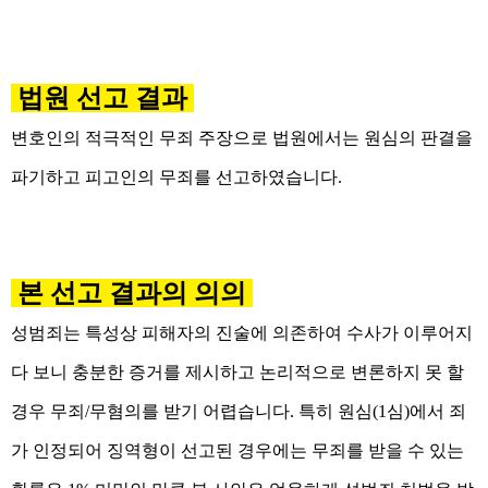
법원 선고 결과
변호인의 적극적인 무죄 주장으로 법원에서는 원심의 판결을
파기하고 피고인의 무죄를 선고하였습니다.
본 선고 결과의 의의
성범죄는 특성상 피해자의 진술에 의존하여 수사가 이루어지
다 보니 충분한 증거를 제시하고 논리적으로 변론하지 못 할
경우 무죄/무혐의를 받기 어렵습니다. 특히 원심(1심)에서 죄
가 인정되어 징역형이 선고된 경우에는 무죄를 받을 수 있는