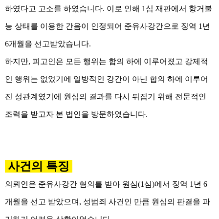
하였다고 고소를 하였습니다. 이로 인해 1심 재판에서 항거불
능 상태를 이용한 간음이 인정되어 준유사강간으로 징역 1년
6개월을 선고받았습니다.
하지만, 피고인은 모든 행위는 합의 하에 이루어졌고 강제적
인 행위는 없었기에 일방적인 강간이 아닌 합의 하에 이루어
진 성관계였기에 원심의 결과를 다시 뒤집기 위해 전문적인
조력을 받고자 본 법인을 방문하였습니다.
사건의 특징
의뢰인은 준유사강간 혐의를 받아 원심(1심)에서 징역 1년 6
개월을 선고 받았으며, 성범죄 사건인 만큼 원심의 판결을 파