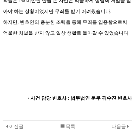
확률은 1% 미만인 만큼 본 사안은 억울하게 성범죄 처벌을 받
아야 하는 상황이었지만 무죄를 받기 어려웠습니다.
하지만, 변호인의 충분한 조력을 통해 무죄를 입증함으로써
억울한 처벌을 받지 않고 일상 생활로 돌아갈 수 있었습니다.
· 사건 담당 변호사 : 법무법인 문무 김수진 변호사
이전글
목록
다음글